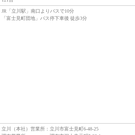
JR「立川駅」南口よりバスで10分
「富士見町団地」バス停下車後 徒歩3分
立川（本社）営業所：立川市富士見町6-48-25