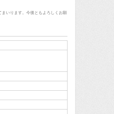
てまいります。今後ともよろしくお願