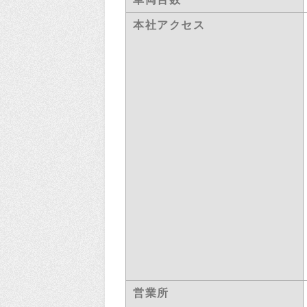
本社アクセス
営業所