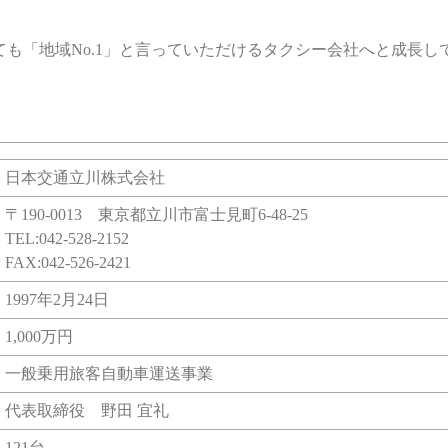
も「地域No.1」と言っていただけるタクシー会社へと成長し
日本交通立川株式会社
〒190-0013 東京都立川市富士見町6-48-25
TEL:042-528-2152
FAX:042-526-2421
1997年2月24日
1,000万円
一般乗用旅客自動車運送事業
代表取締役 野田 宜礼
121台