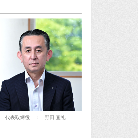
代表取締役 ： 野田 宜礼