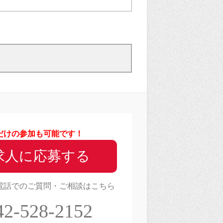
だけの参加も可能です！
求人に応募する
電話でのご質問・ご相談はこちら
42-528-2152